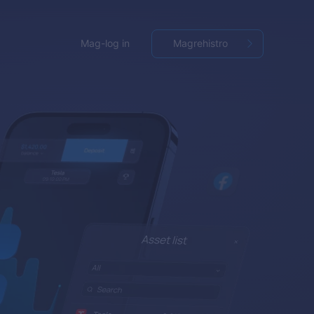
Mag-log in
Magrehistro